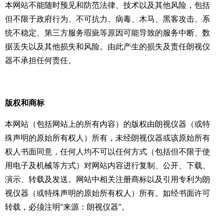
本网站不能随时预见和防范法律、技术以及其他风险，包括
但不限于政府行为、不可抗力、病毒、木马、黑客攻击、系
统不稳定、第三方服务瑕疵等原因可能导致的服务中断、数
据丢失以及其他损失和风险。由此产生的损失及责任朗视仪
器不承担任何责任。
版权和商标
本网站（包括网站上的所有内容）的版权由朗视仪器（或特
殊声明的原始所有权人）所有，未经朗视仪器或该原始所有
权人书面同意，任何人均不可以任何方式（包括但不限于使
用电子及机械等方式）对网站内容进行复制、公开、下载、
演示、转载及发送。网站中相关注册商标以及引用专利为朗
视仪器（或特殊声明的原始所有权人）所有。如经书面许可
转载，必须注明“来源：朗视仪器”。