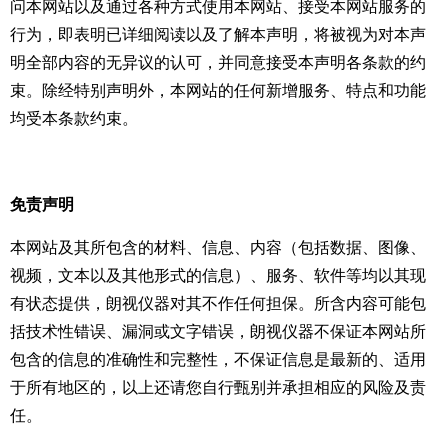
问本网站以及通过各种方式使用本网站、接受本网站服务的
行为，即表明已详细阅读以及了解本声明，将被视为对本声
明全部内容的无异议的认可，并同意接受本声明各条款的约
束。除经特别声明外，本网站的任何新增服务、特点和功能
均受本条款约束。
免责声明
本网站及其所包含的材料、信息、内容（包括数据、图像、
视频，文本以及其他形式的信息）、服务、软件等均以其现
有状态提供，朗视仪器对其不作任何担保。所含内容可能包
括技术性错误、漏洞或文字错误，朗视仪器不保证本网站所
包含的信息的准确性和完整性，不保证信息是最新的、适用
于所有地区的，以上还请您自行甄别并承担相应的风险及责
任。