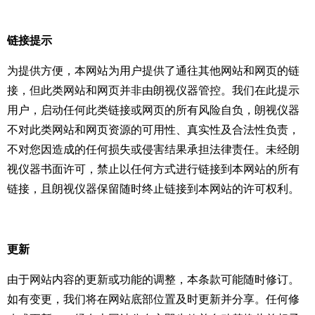
链接提示
为提供方便，本网站为用户提供了通往其他网站和网页的链
接，但此类网站和网页并非由朗视仪器管控。我们在此提示
用户，启动任何此类链接或网页的所有风险自负，朗视仪器
不对此类网站和网页资源的可用性、真实性及合法性负责，
不对您因造成的任何损失或侵害结果承担法律责任。未经朗
视仪器书面许可，禁止以任何方式进行链接到本网站的所有
链接，且朗视仪器保留随时终止链接到本网站的许可权利。
更新
由于网站内容的更新或功能的调整，本条款可能随时修订。
如有变更，我们将在网站底部位置及时更新并分享。任何修