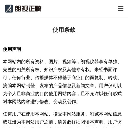
使用条款
使用声明
本网站内的所有资料、图片、视频等，朗视仪器享有单独、
完整的相关所有权、知识产权及其他专有权。未经书面许
可，任何行业、传播媒体不得基于商业目的而复制、转载、
摘编本网站刊登、发布的产品信息及新闻文章。用户仅可以
为个人且非商业的目的使用网站内容，且不允许以任何形式
对本网站内容进行修改、变动及创作。
任何用户在使用本网站、接受本网站服务、浏览本网站信息
或注册为本网站用户之前，请务必仔细阅读本声明。用户访