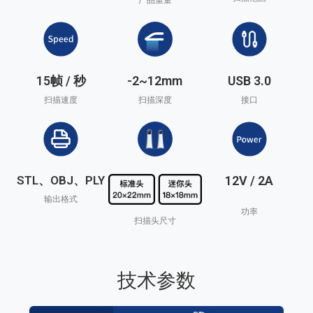
产品重量
15帧 / 秒
-2~12mm
USB 3.0
扫描速度
扫描深度
接口
STL、OBJ、PLY
12V / 2A
输出格式
功率
扫描头尺寸
技术参数