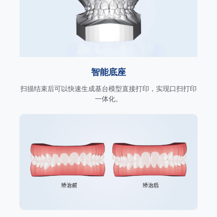
智能底座
扫描结束后可以快速生成基台模型直接打印，实现口扫打印
一体化。