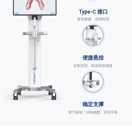
Type-C 接口
更加便捷，适用性强
便捷悬挂
定制支架，取放更加便捷
稳定支撑
便于移动、结构稳固、安全可靠