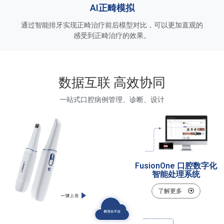
AI正畸模拟
通过智能排牙实现正畸治疗前后模型对比，可以更加直观的
感受到正畸治疗的效果。
数据互联 高效协同
一站式口腔病例管理、诊断、设计
FusionOne 口腔数字化
智能处理系统
了解更多