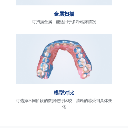
金属扫描
可扫描金属，能适用于多种临床情况
模型对比
可选择不同阶段的数据进行比较，清晰的感受到具体变
化