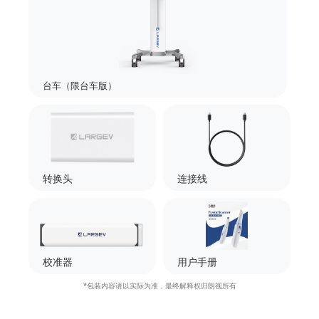
台车（限台车版）
转换头
连接线
校准器
用户手册
*包装内容请以实际为准，最终解释权归朗视所有