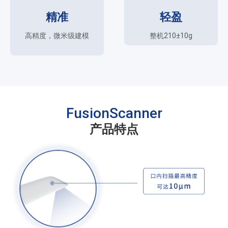
精准
轻盈
高精度，微米级建模
整机210±10g
FusionScanner
产品特点