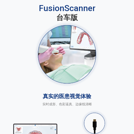
FusionScanner
台车版
真实的医患视觉体验
实时成形、色彩逼真、边缘线清晰