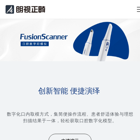
创新智能 便捷演绎
数字化口内取模方式，集简便操作流程、患者舒适体验与理想
扫描结果于一体，轻松获取口腔数字化模型。