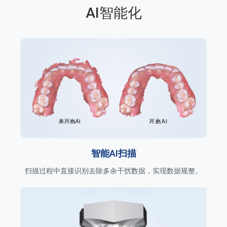
AI智能化
智能AI扫描
扫描过程中直接识别去除多余干扰数据，实现数据规整。