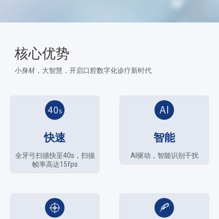
核心优势
小身材，大智慧，开启口腔数字化诊疗新时代
快速
智能
全牙弓扫描快至40s，扫描
AI驱动，智能识别干扰
帧率高达15fps