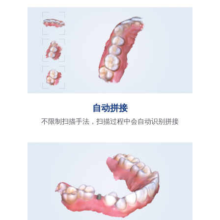
自动拼接
不限制扫描手法，扫描过程中会自动识别拼接