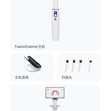
FusionScanner主机
主机底座
扫描头