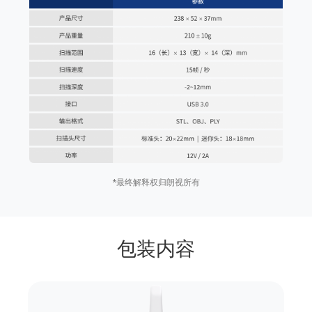
*最终解释权归朗视所有
包装内容