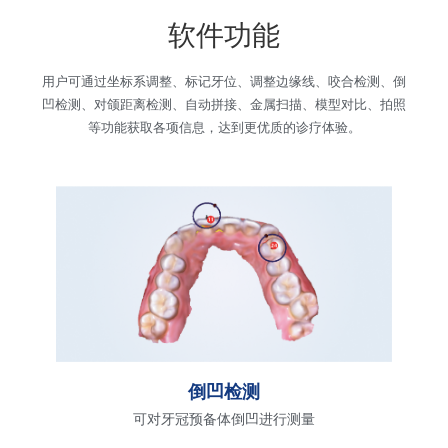
软件功能
用户可通过坐标系调整、标记牙位、调整边缘线、咬合检测、倒
凹检测、对颌距离检测、自动拼接、金属扫描、模型对比、拍照
等功能获取各项信息，达到更优质的诊疗体验。
倒凹检测
可对牙冠预备体倒凹进行测量