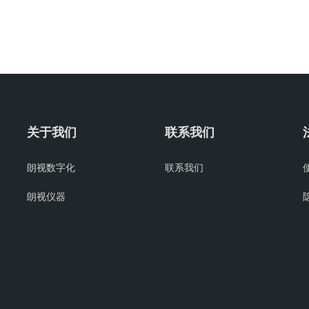
关于我们
联系我们
朗视数字化
联系我们
朗视仪器