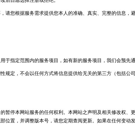
阅读后自愿选择注册或拒绝。
等，请您根据服务需求提供您本人的准确、真实、完整的信息，
仅用于指定范围内的服务项目，如有新的服务项目，我们会预先
制性规定，不会以任何方式将信息提供给无关的第三方（包括公
目的暂停本网站服务的任何权利。本网站之声明及相关修改权、
底部位置，并调整版本号，请您定期查阅更新。如果在任何变动