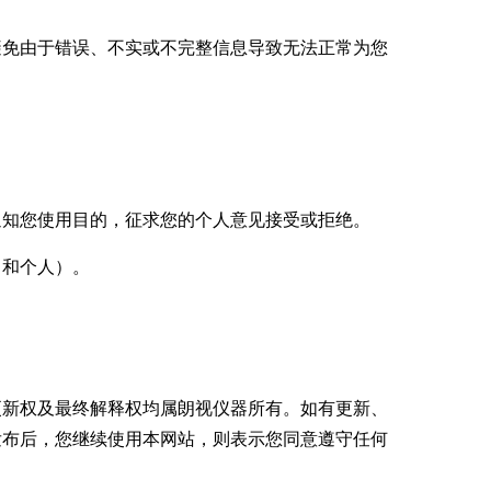
避免由于错误、不实或不完整信息导致无法正常为您
通知您使用目的，征求您的个人意见接受或拒绝。
司和个人）。
更新权及最终解释权均属朗视仪器所有。如有更新、
发布后，您继续使用本网站，则表示您同意遵守任何