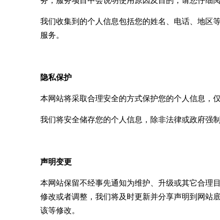
务，服务项目中会说明使用原因及目的，请您仔细
我们收集到的个人信息包括您的姓名、电话、地区
服务。
隐私保护
本网站将采取合理安全的方式保护您的个人信息，
我们将安全储存您的个人信息，除非法律或政府强
声明变更
本网站保留不经事先通知为维护、升级或其它合理
修改或者调整，我们将及时更新并分享声明到网站
该等修改。