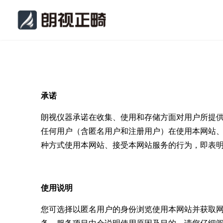
承诺
朗视仪器承诺在收集、使用和存储方面对用户所提
任何用户（含匿名用户和注册用户）在使用本网站
种方式使用本网站、接受本网站服务的行为，即表
使用说明
您可选择以匿名用户的身份浏览使用本网站并获取