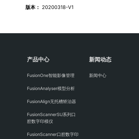
版本：
20200318-V1
产品中心
新闻动态
FusionOne智能影像管理
新闻中心
FusionAnalyser模型分析
FusionAlign无托槽矫治器
FusionScannerSU系列口
腔数字印模仪
FusionScanner口腔数字印