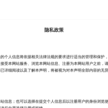
隐私政策
供的个人信息将依据相关法律法规的要求进行适当的管理和保护
、接受本网站服务、浏览本网站信息、注册为本网站用户之前，
明已详细阅读以及了解本声明，将被视为对本声明全部内容的无
网站信息；也可以选择在提交个人信息后以注册用户的身份浏览