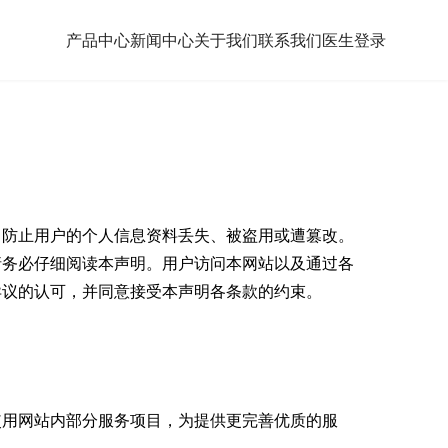
产品中心
新闻中心
关于我们
联系我们
医生登录
，防止用户的个人信息资料丢失、被盗用或遭篡改。
请务必仔细阅读本声明。用户访问本网站以及通过各
异议的认可，并同意接受本声明各条款的约束。
使用网站内部分服务项目，为提供更完善优质的服