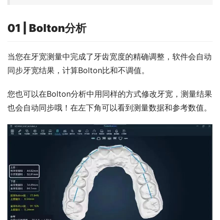
01 | Bolton分析
当您在牙宽测量中完成了牙齿宽度的精确调整，软件会自动
同步牙宽结果，计算Bolton比和不调值。
您也可以在Bolton分析中用同样的方式修改牙宽，测量结果
也会自动同步哦！在左下角可以看到测量数据和参考数值。