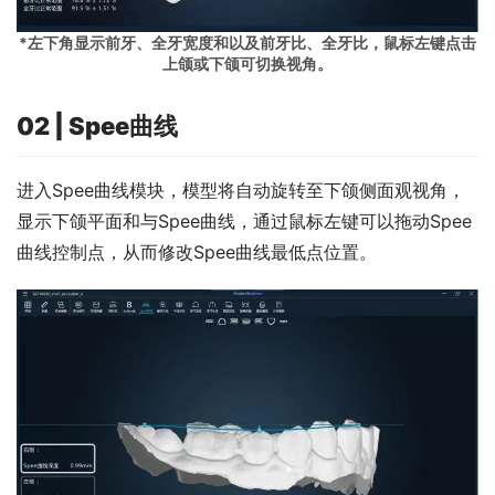
*左下角显示前牙、全牙宽度和以及前牙比、全牙比，鼠标左键点击
上颌或下颌可切换视角。
02 | Spee曲线
进入Spee曲线模块，模型将自动旋转至下颌侧面观视角，
显示下颌平面和与Spee曲线，通过鼠标左键可以拖动Spee
曲线控制点，从而修改Spee曲线最低点位置。