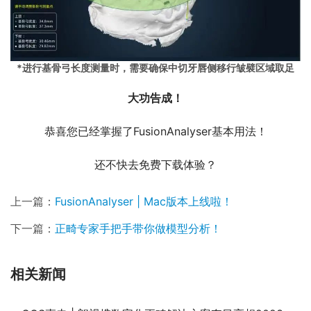
*进行基骨弓长度测量时，需要确保中切牙唇侧移行皱襞区域取足
大功告成！
恭喜您已经掌握了FusionAnalyser基本用法！
还不快去免费下载体验？
上一篇：
FusionAnalyser | Mac版本上线啦！
下一篇：
正畸专家手把手带你做模型分析！
相关新闻