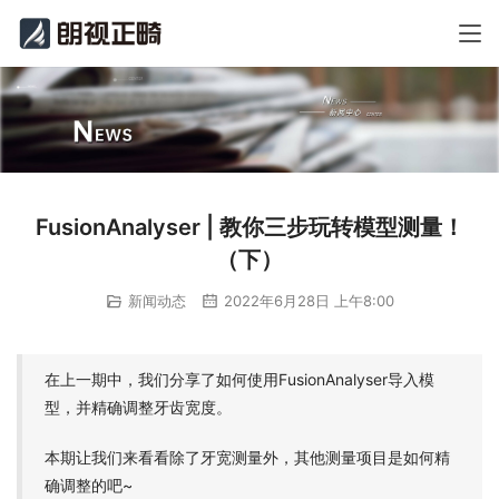
FusionAnalyser | 教你三步玩转模型测量！
（下）
新闻动态
2022年6月28日 上午8:00
在上一期中，我们分享了如何使用FusionAnalyser导入模
型，并精确调整牙齿宽度。
本期让我们来看看除了牙宽测量外，其他测量项目是如何精
确调整的吧~