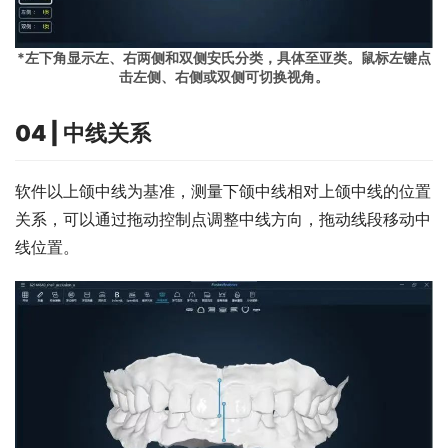
*左下角显示左、右两侧和双侧安氏分类，具体至亚类。鼠标左键点
击左侧、右侧或双侧可切换视角。
04 | 中线关系
软件以上颌中线为基准，测量下颌中线相对上颌中线的位置
关系，可以通过拖动控制点调整中线方向，拖动线段移动中
线位置。