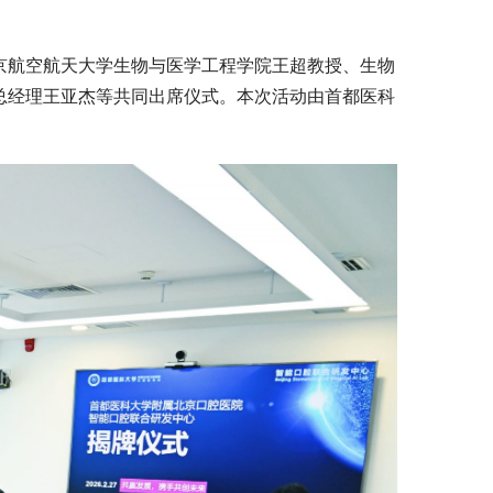
京航空航天大学生物与医学工程学院王超教授、生物
总经理王亚杰等共同出席仪式。本次活动由首都医科