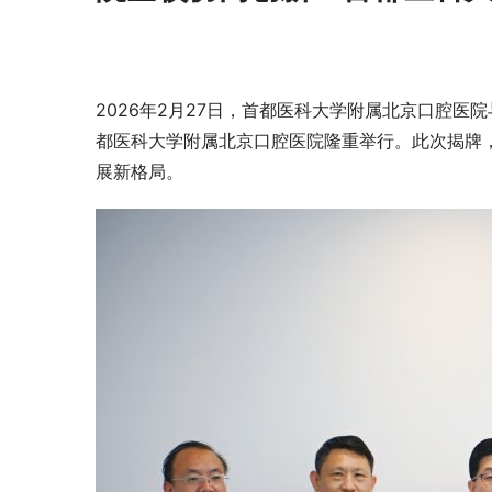
2026年2月27日，首都医科大学附属北京口腔医
都医科大学附属北京口腔医院隆重举行。此次揭牌
展新格局。