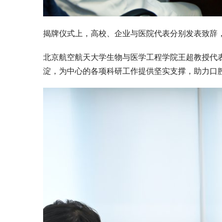
揭牌仪式上，高校、企业与医院代表分别发表致辞
北京航空航天大学生物与医学工程学院王超教授代
淀，为中心的各项科研工作提供坚实支撑，助力口