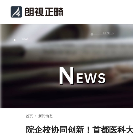
首页
新闻动态
院企校协同创新！首都医科大