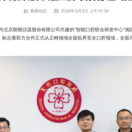
新闻动态
2026年3月2日 上午10:36
院与北京朗视仪器股份有限公司共建的“智能口腔联合研发中心”揭
，标志着双方合作正式从正畸领域全面拓界至全口腔领域，全面开