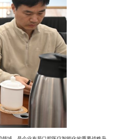
腔领域，是企业布局口腔医疗智能化的重要战略升