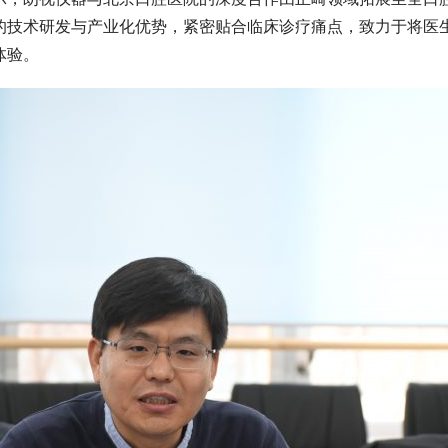
的技术研发与产业化优势，紧密贴合临床诊疗痛点，致力于将医
体验。