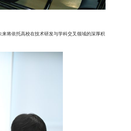
未来将依托高校在技术研发与学科交叉领域的深厚积