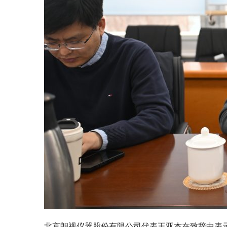
北京朗视仪器股份有限公司代表王亚杰在致辞中表