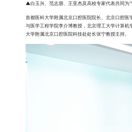
▲白玉兴、范志朋、王亚杰及高校专家代表共同为“
首都医科大学附属北京口腔医院院长、北京口腔医
与医学工程学院李介博教授，北京理工大学计算机
大学附属北京口腔医院科技处处长张宁教授主持。