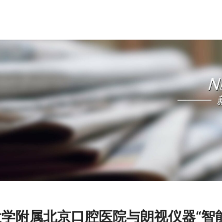
学附属北京口腔医院与朗视仪器“智