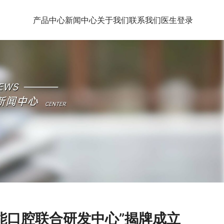
产品中心
新闻中心
关于我们
联系我们
医生登录
能口腔联合研发中心”揭牌成立