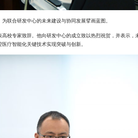
，为联合研发中心的未来建设与协同发展擘画蓝图。
表高校专家致辞。他向研发中心的成立致以热烈祝贺，并表示，
腔医疗智能化关键技术实现突破与创新。