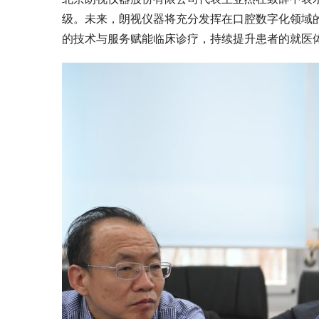
级。未来，朗视仪器将充分发挥在口腔数字化领域
的技术与服务赋能临床诊疗，持续提升患者的就医