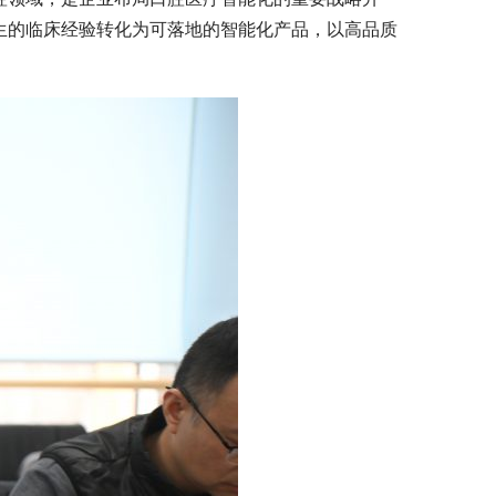
生的临床经验转化为可落地的智能化产品，以高品质