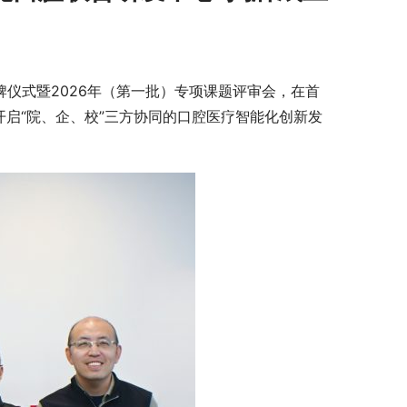
牌仪式暨2026年（第一批）专项课题评审会，在首
启“院、企、校”三方协同的口腔医疗智能化创新发