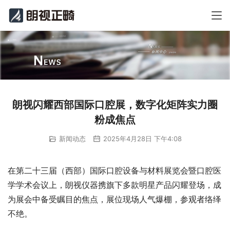
朗视闪耀西部国际口腔展，数字化矩阵实力圈
粉成焦点
新闻动态
2025年4月28日 下午4:08
在第二十三届（西部）国际口腔设备与材料展览会暨口腔医
学学术会议上，朗视仪器携旗下多款明星产品闪耀登场，成
为展会中备受瞩目的焦点，展位现场人气爆棚，参观者络绎
不绝。