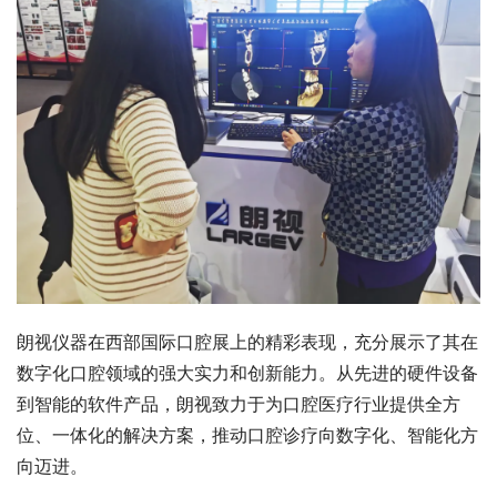
朗视仪器在西部国际口腔展上的精彩表现，充分展示了其在
数字化口腔领域的强大实力和创新能力。从先进的硬件设备
到智能的软件产品，朗视致力于为口腔医疗行业提供全方
位、一体化的解决方案，推动口腔诊疗向数字化、智能化方