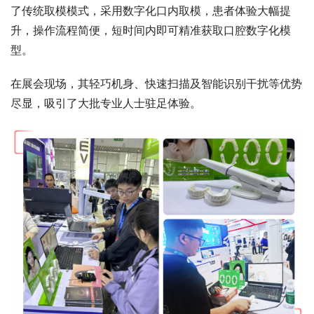
了传统取模模式，采用数字化口内取模，患者体验大幅提
升，操作流程简便，短时间内即可精准获取口腔数字化模
型。
在展会现场，其轻巧机身、快速扫描及智能识别干扰等优势
尽显，吸引了大批专业人士驻足体验。