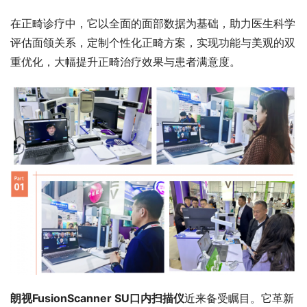
在正畸诊疗中，它以全面的面部数据为基础，助力医生科学
评估面颌关系，定制个性化正畸方案，实现功能与美观的双
重优化，大幅提升正畸治疗效果与患者满意度。 
朗视FusionScanner SU口内扫描仪
近来备受瞩目。它革新