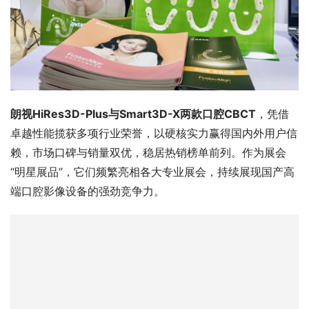
朗视HiRes3D-Plus与Smart3D-X两款口腔CBCT
，凭借
卓越性能揽获多项行业荣誉，以硬核实力赢得国内外用户信
赖，市场口碑与销量双优，稳居热销榜单前列。作为展会
“明星展品”，它们频繁亮相各大专业展会，持续展现国产高
端口腔影像设备的强劲竞争力。