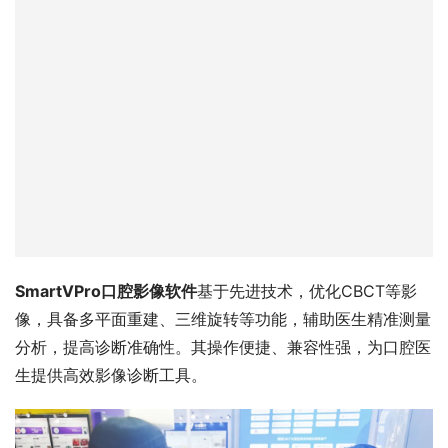
SmartVPro口腔影像软件
基于先进技术，优化CBCT等影
像，具备多平面重建、三维旋转等功能，辅助医生精准测量
分析，提高诊断准确性。其操作便捷、兼容性强，为口腔医
生提供高效影像诊断工具。 