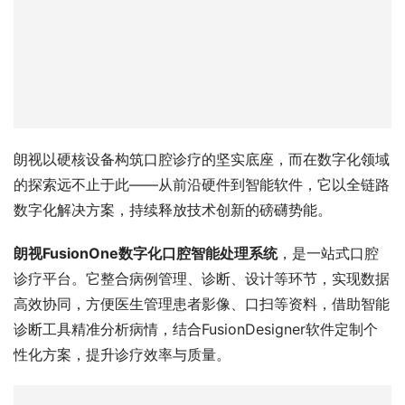
朗视以硬核设备构筑口腔诊疗的坚实底座，而在数字化领域
的探索远不止于此——从前沿硬件到智能软件，它以全链路
数字化解决方案，持续释放技术创新的磅礴势能。 
朗视FusionOne数字化口腔智能处理系统
，是一站式口腔
诊疗平台。它整合病例管理、诊断、设计等环节，实现数据
高效协同，方便医生管理患者影像、口扫等资料，借助智能
诊断工具精准分析病情，结合FusionDesigner软件定制个
性化方案，提升诊疗效率与质量。 