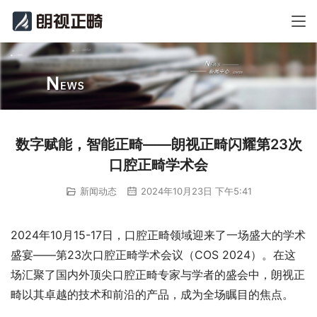
数字赋能，智能正畸——朗视正畸闪耀第23次
口腔正畸学术会
新闻动态
2024年10月23日 下午5:41
2024年10月15-17日，口腔正畸领域迎来了一场盛大的学术
盛宴——第23次口腔正畸学术会议（COS 2024）。在这
场汇聚了国内外顶尖口腔正畸专家与学者的盛会中，朗视正
畸以其卓越的技术和前沿的产品，成为全场瞩目的焦点。