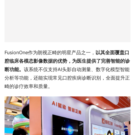
FusionOne作为朗视正畸的明星产品之一，
以其全面覆盖口
腔临床各模态影像数据的优势，为医生提供了完善智能的诊
断功能。
该系统不仅支持AI头影自动测量、数字化模型智能
分析等功能，还能实现常见口腔疾病诊断识别，全面提升正
畸的诊疗效率和质量。