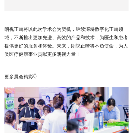
朗视正畸将以此次学术会为契机，继续深耕数字化正畸领
域，不断推出更加先进、高效的产品和技术，为医生和患者
提供更好的服务和体验。未来，朗视正畸将不负使命，为人
类医疗健康事业贡献更多朗视力量！
更多展会精彩👇