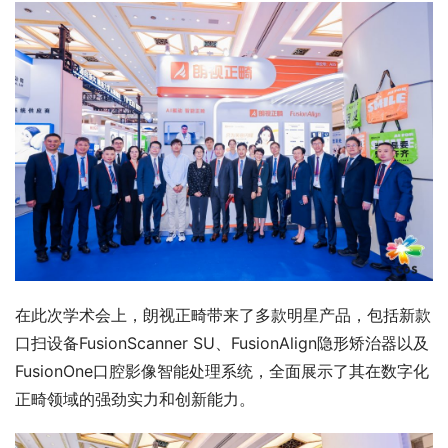
在此次学术会上，朗视正畸带来了多款明星产品，包括新款
口扫设备FusionScanner SU、FusionAlign隐形矫治器以及
FusionOne口腔影像智能处理系统，全面展示了其在数字化
正畸领域的强劲实力和创新能力。