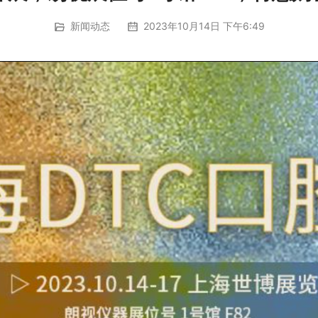
新闻动态
2023年10月14日 下午6:49