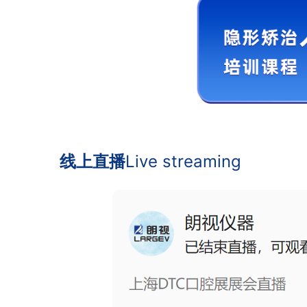
线上直播
Live streaming