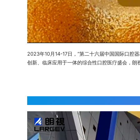
2023年10月14-17日，“第二十六届中国国际口腔器
创新、临床应用于一体的综合性口腔医疗盛会，朗
00:00 / 00:41