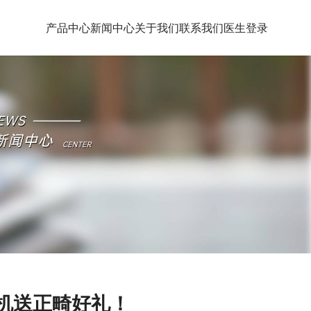
产品中心
新闻中心
关于我们
联系我们
医生登录
购机送正畸好礼！