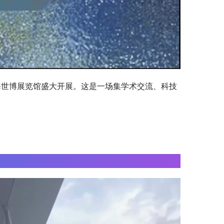
23”在上海世博展览馆盛大开展。这是一场集学术交流、科技