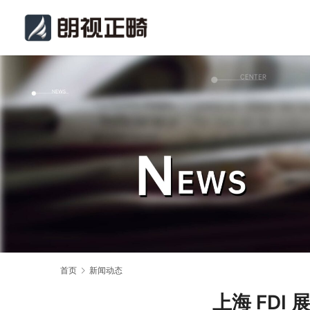
首页
新闻动态
上海 FD