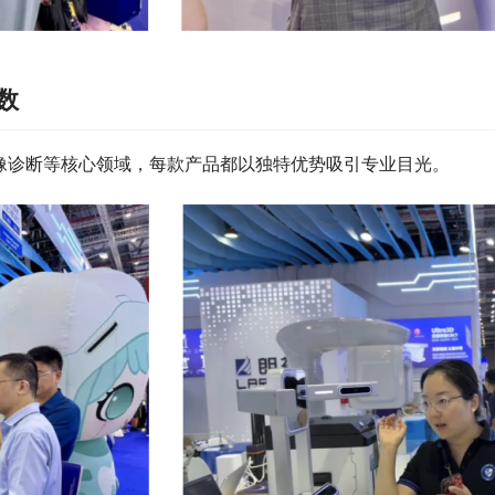
数
像诊断等核心领域，每款产品都以独特优势吸引专业目光。