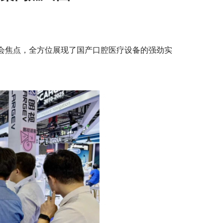
展会焦点，全方位展现了国产口腔医疗设备的强劲实