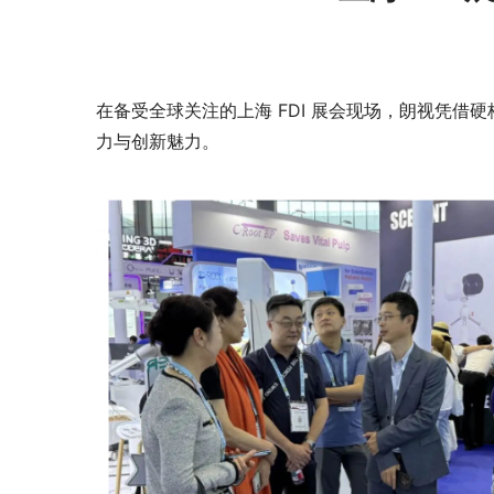
在备受全球关注的上海 FDI 展会现场，朗视凭
力与创新魅力。