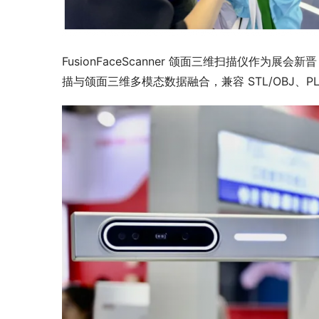
FusionFaceScanner 颌面三维扫描仪作为展
描与颌面三维多模态数据融合，兼容 STL/OBJ、