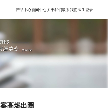
产品中心
新闻中心
关于我们
联系我们
医生登录
方案高燃出圈