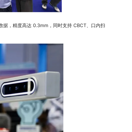
面部数据，精度高达 0.3mm，同时支持 CBCT、口内扫