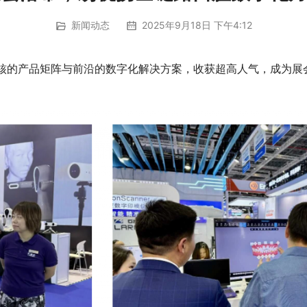
新闻动态
2025年9月18日 下午4:12
借硬核的产品矩阵与前沿的数字化解决方案，收获超高人气，成为