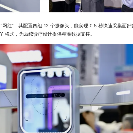
会新晋 “网红”，其配置四组 12 个摄像头，能实现 0.5 秒快速采集
PLY 格式，为后续诊疗设计提供精准数据支撑。