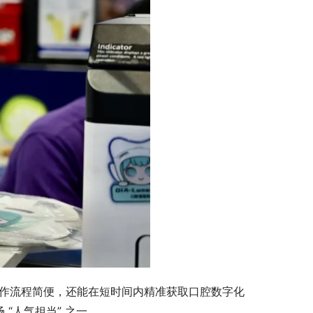
不仅操作流程简便，还能在短时间内精准获取口腔数字化
“人气担当” 之一。